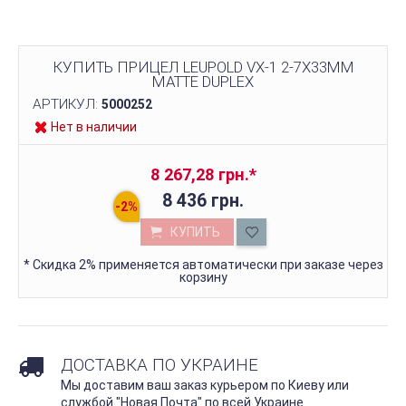
КУПИТЬ ПРИЦЕЛ LEUPOLD VX-1 2-7Х33MM
MATTE DUPLEX
АРТИКУЛ:
5000252
Нет в наличии
8 267,28 грн.
*
8 436 грн.
КУПИТЬ
*
Скидка 2% применяется автоматически при заказе через
корзину
ДОСТАВКА ПО УКРАИНЕ
Мы доставим ваш заказ курьером по Киеву или
службой "Новая Почта" по всей Украине.