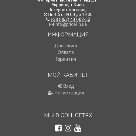
Интернет-магазин ПРИЦЕЛ™
Украина
,
г.Киев
,
Інтернет магазин
,
Пн-Сб с 09:00 до 19:00
+38 (067) 407-08-50
info@pricel.in.ua
ИНФОРМАЦИЯ
Доставка
Оплата
Гарантия
МОЙ КАБИНЕТ
Вход
Регистрация
МЫ В СОЦ. СЕТЯХ