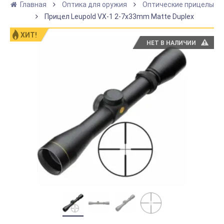
Главная
Оптика для оружия
Оптические прицелы
Прицел Leupold VX-1 2-7х33mm Matte Duplex
ХИТ!
НЕТ В НАЛИЧИИ