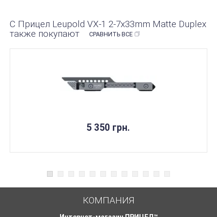
С Прицел Leupold VX-1 2-7х33mm Matte Duplex
также покупают
СРАВНИТЬ ВСЕ
5 350 грн.
КОМПАНИЯ