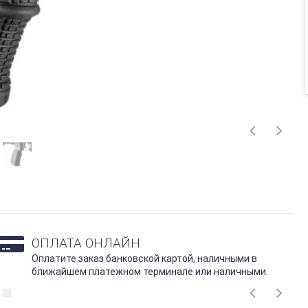
ОПЛАТА ОНЛАЙН
Оплатите заказ банковской картой, наличными в
ближайшем платежном терминале или наличными.