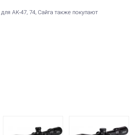
для AK-47, 74, Сайга также покупают