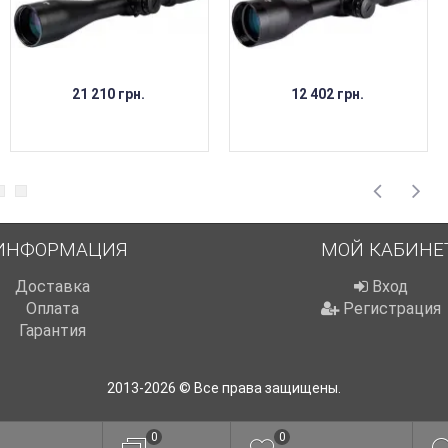
21 210 грн.
12 402 грн.
ИНФОРМАЦИЯ
МОЙ КАБИНЕ
Доставка
Вход
Оплата
Регистрация
Гарантия
2013-2026 © Все права защищены.
0
0