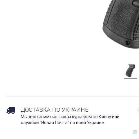
ДОСТАВКА ПО УКРАИНЕ
Мы доставим ваш заказ курьером по Киеву или
службой "Новая Почта" по всей Украине.