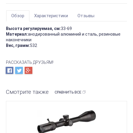
Обзор
Характеристики
Отзывы
Высота регулируемая, см:
33-69
Материал:
анодированный алюминий и сталь, резиновые
наконечники
Вес, грамм:
532
РАССКАЗАТЬ ДРУЗЬЯМ!
Смотрите также
СРАВНИТЬ ВСЕ