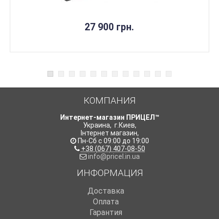
27 900 грн.
КОМПАНИЯ
Интернет-магазин ПРИЦЕЛ™
Украина
,
г.Киев
,
Інтернет магазин
,
Пн-Сб с 09:00 до 19:00
+38 (067) 407-08-50
info@pricel.in.ua
ИНФОРМАЦИЯ
Доставка
Оплата
Гарантия