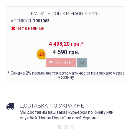
КУПИТЬ СОШКИ HARRIS S-25C
АРТИКУЛ:
7001063
Нет в наличии
4 498,20 грн.
*
4 590 грн.
КУПИТЬ
*
Скидка 2% применяется автоматически при заказе через
корзину
ДОСТАВКА ПО УКРАИНЕ
Мы доставим ваш заказ курьером по Киеву или
службой "Новая Почта" по всей Украине.