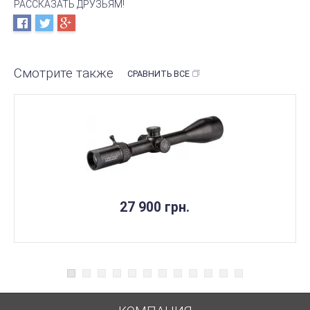
РАССКАЗАТЬ ДРУЗЬЯМ!
Смотрите также
СРАВНИТЬ ВСЕ
27 900 грн.