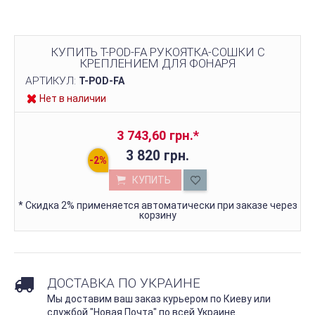
КУПИТЬ T-POD-FA РУКОЯТКА-СОШКИ С
КРЕПЛЕНИЕМ ДЛЯ ФОНАРЯ
АРТИКУЛ:
T-POD-FA
Нет в наличии
3 743,60 грн.
*
3 820 грн.
КУПИТЬ
*
Скидка 2% применяется автоматически при заказе через
корзину
ДОСТАВКА ПО УКРАИНЕ
Мы доставим ваш заказ курьером по Киеву или
службой "Новая Почта" по всей Украине.