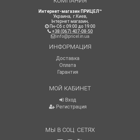
КОМПАНИЯ
Интернет-магазин ПРИЦЕЛ™
Украина
,
г.Киев
,
Інтернет магазин
,
Пн-Сб с 09:00 до 19:00
+38 (067) 407-08-50
info@pricel.in.ua
ИНФОРМАЦИЯ
Доставка
Оплата
Гарантия
МОЙ КАБИНЕТ
Вход
Регистрация
МЫ В СОЦ. СЕТЯХ