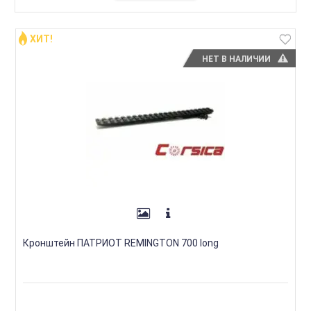
ХИТ!
НЕТ В НАЛИЧИИ
Кронштейн ПАТРИОТ REMINGTON 700 long