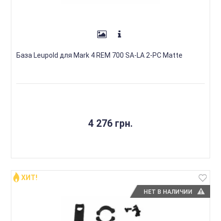
База Leupold для Mark 4 REM 700 SA-LA 2-PC Matte
4 276 грн.
ХИТ!
НЕТ В НАЛИЧИИ