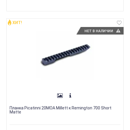
ХИТ!
НЕТ В НАЛИЧИИ
Планка Picatinni 20MOA Millett к Remington 700 Short
Matte