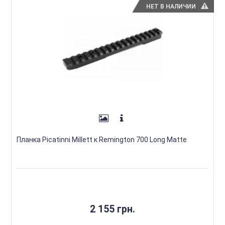
НЕТ В НАЛИЧИИ
Планка Picatinni Millett к Remington 700 Long Matte
2 155 грн.