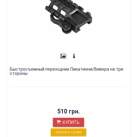
Быстросъемный переходник Пикатинни/Вивера на три
стороны
510 грн.
КУПИТЬ
КУПИТЬ В 1 КЛИК