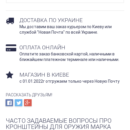
ДОСТАВКА ПО УКРАИНЕ
Мы доставим ваш заказ курьером по Киеву или
службой "Новая Почта" по всей Украине.
ОПЛАТА ОНЛАЙН
Оплатите заказ банковской картой, наличными в
ближайшем платежном терминале или наличными.
МАГАЗИН В КИЕВЕ
с 01.01.2022г отгружаем только через Новую Почту
РАССКАЗАТЬ ДРУЗЬЯМ!
ЧАСТО ЗАДАВАЕМЫЕ ВОПРОСЫ ПРО
КРОНШТЕЙНЫ ДЛЯ ОРУЖИЯ МАРКА