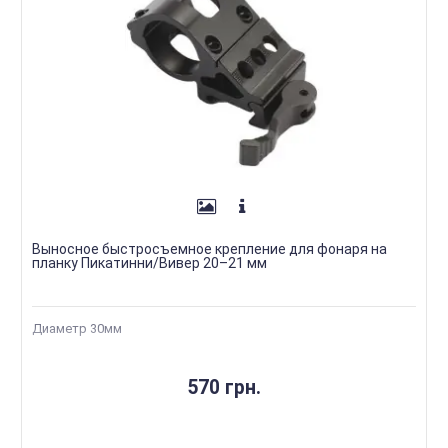
Выносное быстросъемное крепление для фонаря на
планку Пикатинни/Вивер 20–21 мм
Диаметр 30мм
570 грн.