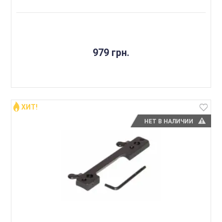
979 грн.
ХИТ!
НЕТ В НАЛИЧИИ