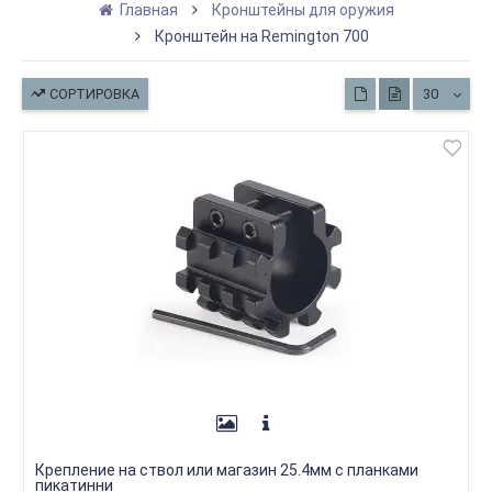
Главная
Кронштейны для оружия
Кронштейн на Remington 700
СОРТИРОВКА
30
Крепление на ствол или магазин 25.4мм с планками
пикатинни