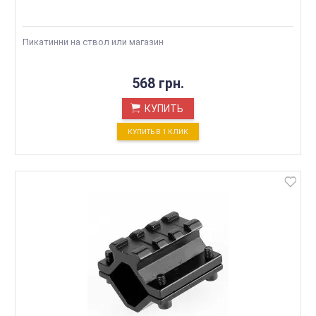
Пикатинни на ствол или магазин
568 грн.
КУПИТЬ
КУПИТЬ В 1 КЛИК