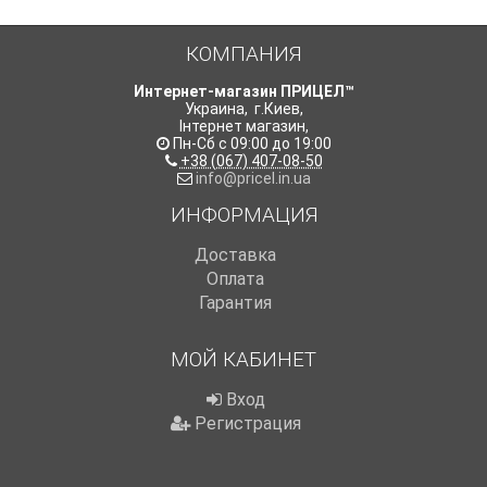
КОМПАНИЯ
Интернет-магазин ПРИЦЕЛ™
Украина
,
г.Киев
,
Інтернет магазин
,
Пн-Сб с 09:00 до 19:00
+38 (067) 407-08-50
info@pricel.in.ua
ИНФОРМАЦИЯ
Доставка
Оплата
Гарантия
МОЙ КАБИНЕТ
Вход
Регистрация