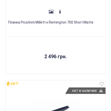
Планка Picatinni Millett к Remington 700 Short Matte
2 496 грн.
ХИТ!
НЕТ В НАЛИЧИИ