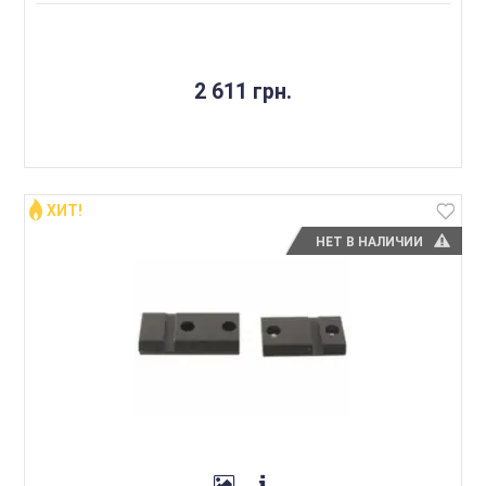
2 611 грн.
ХИТ!
НЕТ В НАЛИЧИИ