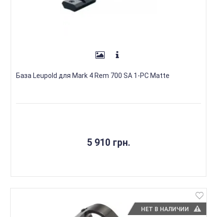
База Leupold для Mark 4 Rem 700 SA 1-PC Matte
5 910 грн.
НЕТ В НАЛИЧИИ