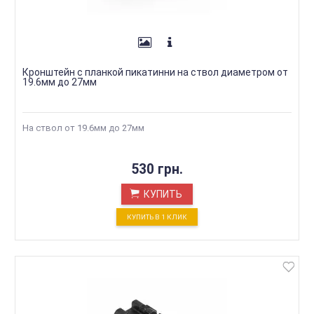
Кронштейн с планкой пикатинни на ствол диаметром от
19.6мм до 27мм
На ствол от 19.6мм до 27мм
530 грн.
КУПИТЬ
КУПИТЬ В 1 КЛИК