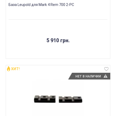
База Leupold для Mark 4 Rem 700 2-PC
5 910 грн.
ХИТ!
НЕТ В НАЛИЧИИ