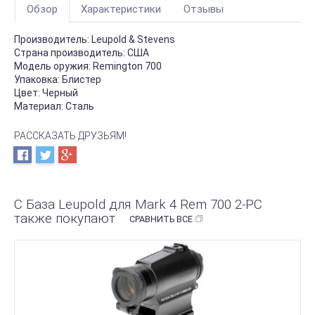
Обзор
Характеристики
Отзывы
Производитель:
Leupold & Stevens
Страна производитель:
США
Модель оружия:
Remington 700
Упаковка:
Блистер
Цвет:
Черный
Материал:
Сталь
РАССКАЗАТЬ ДРУЗЬЯМ!
С База Leupold для Mark 4 Rem 700 2-PC
также покупают
СРАВНИТЬ ВСЕ