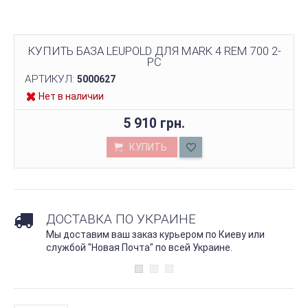
КУПИТЬ БАЗА LEUPOLD ДЛЯ MARK 4 REM 700 2-
PC
АРТИКУЛ:
5000627
Нет в наличии
5 910 грн.
КУПИТЬ
ДОСТАВКА ПО УКРАИНЕ
Мы доставим ваш заказ курьером по Киеву или
службой "Новая Почта" по всей Украине.