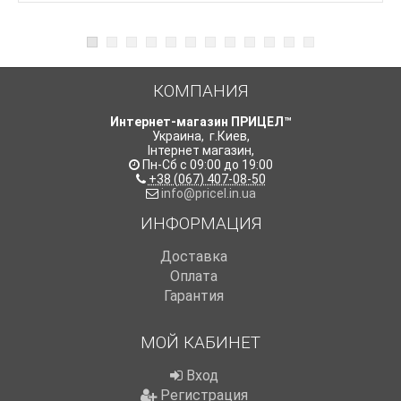
КОМПАНИЯ
Интернет-магазин ПРИЦЕЛ™
Украина
,
г.Киев
,
Інтернет магазин
,
Пн-Сб с 09:00 до 19:00
+38 (067) 407-08-50
info@pricel.in.ua
ИНФОРМАЦИЯ
Доставка
Оплата
Гарантия
МОЙ КАБИНЕТ
Вход
Регистрация