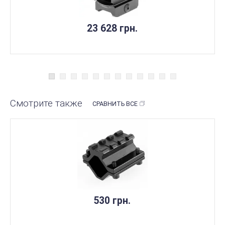
23 628 грн.
Смотрите также
СРАВНИТЬ ВСЕ
530 грн.