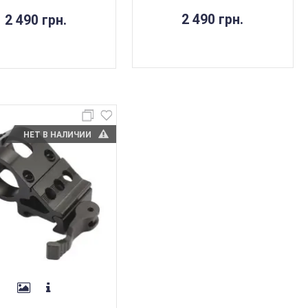
2 490 грн.
2 490 грн.
НЕТ В НАЛИЧИИ