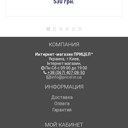
530 грн.
КОМПАНИЯ
Интернет-магазин ПРИЦЕЛ™
Украина
,
г.Киев
,
Інтернет магазин
,
Пн-Сб с 09:00 до 19:00
+38 (067) 407-08-50
info@pricel.in.ua
ИНФОРМАЦИЯ
Доставка
Оплата
Гарантия
МОЙ КАБИНЕТ