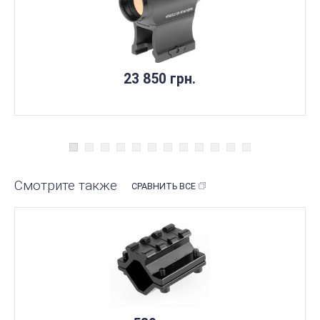
23 850 грн.
Смотрите также
СРАВНИТЬ ВСЕ