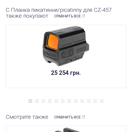
С Планка пикатинни/picatinny для CZ-457
также покупают
СРАВНИТЬ ВСЕ
25 254 грн.
Смотрите также
СРАВНИТЬ ВСЕ