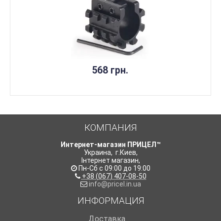
568 грн.
КОМПАНИЯ
Интернет-магазин ПРИЦЕЛ™
Украина
,
г.Киев
,
Інтернет магазин
,
Пн-Сб с 09:00 до 19:00
+38 (067) 407-08-50
info@pricel.in.ua
ИНФОРМАЦИЯ
Доставка