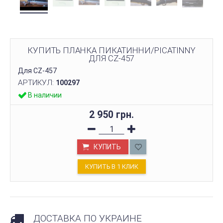
КУПИТЬ ПЛАНКА ПИКАТИННИ/PICATINNY
ДЛЯ CZ-457
Для CZ-457
АРТИКУЛ:
100297
В наличии
2 950 грн.
КУПИТЬ
КУПИТЬ В 1 КЛИК
ДОСТАВКА ПО УКРАИНЕ