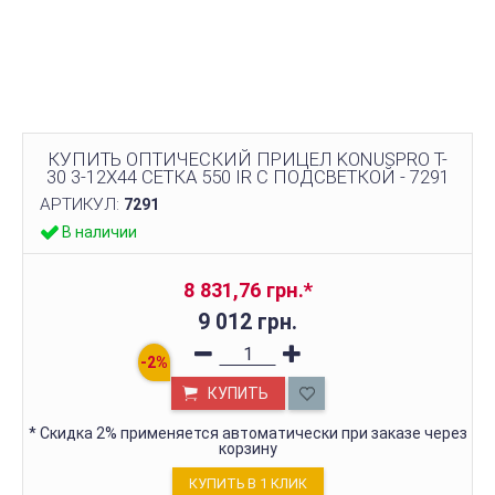
КУПИТЬ ОПТИЧЕСКИЙ ПРИЦЕЛ KONUSPRO T-
30 3-12X44 СЕТКА 550 IR С ПОДСВЕТКОЙ - 7291
АРТИКУЛ:
7291
В наличии
8 831,76 грн.
*
9 012 грн.
КУПИТЬ
*
Скидка 2% применяется автоматически при заказе через
корзину
КУПИТЬ В 1 КЛИК