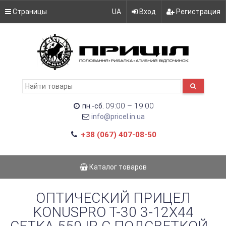
Страницы
UA
Вход
Регистрация
09:00 – 19:00
пн.-сб.
info@pricel.in.ua
+38 (067) 407-08-50
Каталог товаров
ОПТИЧЕСКИЙ ПРИЦЕЛ
KONUSPRO T-30 3-12X44