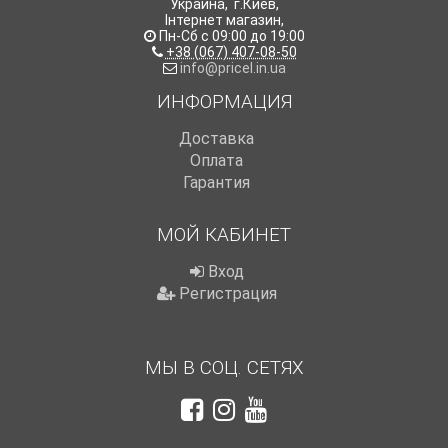
Украина
,
г.Киев
,
Інтернет магазин
,
Пн-Сб с 09:00 до 19:00
+38 (067) 407-08-50
info@pricel.in.ua
ИНФОРМАЦИЯ
Доставка
Оплата
Гарантия
МОЙ КАБИНЕТ
Вход
Регистрация
МЫ В СОЦ. СЕТЯХ