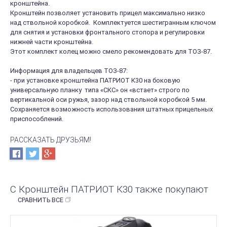
кронштейна.
Кронштейн позволяет установить прицел максимально низко
над ствольной коробкой. Комплектуется шестигранным ключом
для снятия и установки фронтального стопора и регулировки
нижней части кронштейна.
Этот комплект колец можно смело рекомендовать для ТОЗ-87.
Информация для владельцев ТОЗ-87:
- при установке кронштейна ПАТРИОТ К30 на боковую
универсальную планку типа «СКС» он «встает» строго по
вертикальной оси ружья, зазор над ствольной коробкой 5 мм.
Сохраняется возможность использования штатных прицельных
приспособлений.
РАССКАЗАТЬ ДРУЗЬЯМ!
С Кронштейн ПАТРИОТ К30 также покупают
СРАВНИТЬ ВСЕ