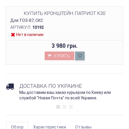
КУПИТЬ КРОНШТЕЙН ПАТРИОТ К30
Для ТОЗ-87, СКС
АРТИКУЛ:
10192
Нет в наличии
3 980 грн.
КУПИТЬ
ДОСТАВКА ПО УКРАИНЕ
Мы доставим ваш заказ курьером по Киеву или
службой "Новая Почта" по всей Украине.
Обзор
Характеристики
Отзывы