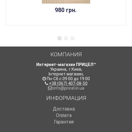
980 грн.
КОМПАНИЯ
Интернет-магазин ПРИЦЕЛ™
Украина
,
г.Киев
,
Інтернет магазин
,
Пн-Сб с 09:00 до 19:00
+38 (067) 407-08-50
info@pricel.in.ua
ИНФОРМАЦИЯ
Доставка
Оплата
Гарантия