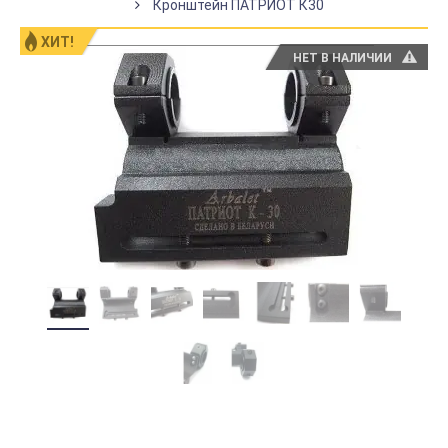
Кронштейн ПАТРИОТ К30
ХИТ!
НЕТ В НАЛИЧИИ