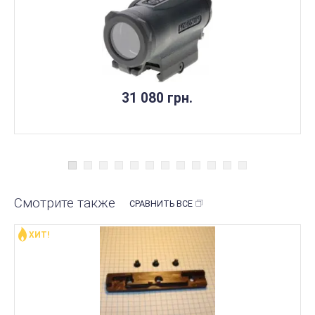
31 080 грн.
Смотрите также
СРАВНИТЬ ВСЕ
ХИТ!