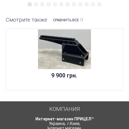
Смотрите также
СРАВНИТЬ ВСЕ
9 900 грн.
КОМПАНИЯ
Интернет-магазин ПРИЦЕЛ™
Украина
,
г.Киев
,
Інтернет магазин
,