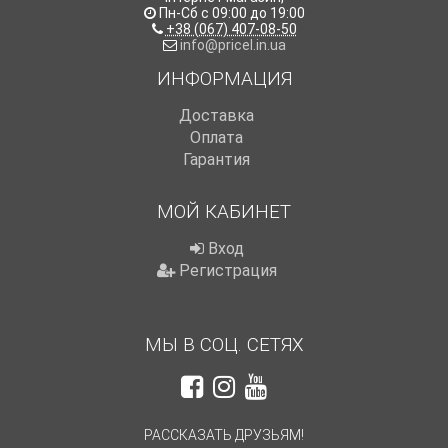
Пн-Сб с 09:00 до 19:00
+38 (067) 407-08-50
info@pricel.in.ua
ИНФОРМАЦИЯ
Доставка
Оплата
Гарантия
МОЙ КАБИНЕТ
Вход
Регистрация
МЫ В СОЦ. СЕТЯХ
РАССКАЗАТЬ ДРУЗЬЯМ!