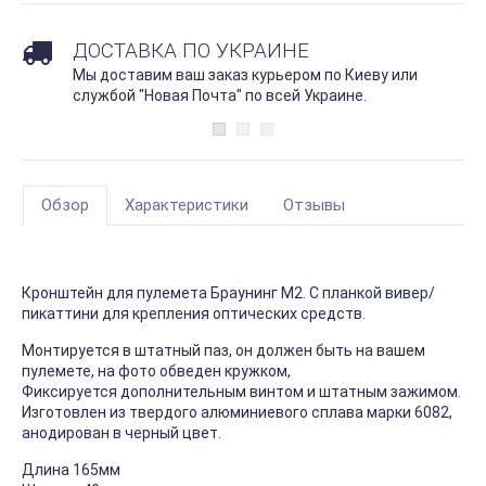
ДОСТАВКА ПО УКРАИНЕ
Мы доставим ваш заказ курьером по Киеву или
службой "Новая Почта" по всей Украине.
Обзор
Характеристики
Отзывы
Кронштейн для пулемета Браунинг М2. С планкой вивер/
пикаттини для крепления оптических средств.
Монтируется в штатный паз, он должен быть на вашем
пулемете, на фото обведен кружком,
Фиксируется дополнительным винтом и штатным зажимом.
Изготовлен из твердого алюминиевого сплава марки 6082,
анодирован в черный цвет.
Длина 165мм