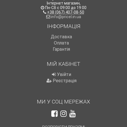
Інтернет магазин
,
Пн-Сб с 09:00 до 19:00
+38 (067) 407-08-50
info@pricel.in.ua
ІНФОРМАЦІЯ
Доставка
Оплата
Гарантія
МІЙ КАБІНЕТ
Увійти
Реєстрація
МИ У СОЦ МЕРЕЖАХ