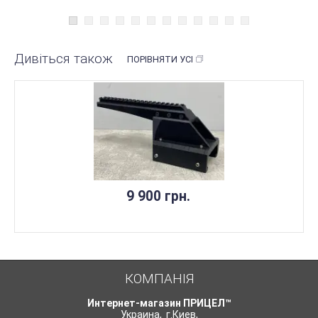
Дивіться також
ПОРІВНЯТИ УСІ
9 900 грн.
КОМПАНІЯ
Интернет-магазин ПРИЦЕЛ™
Украина
,
г.Киев
,