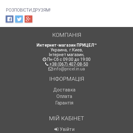
РОЗПОВІСТИ ДРУЗЯМ!
КОМПАНІЯ
Интернет-магазин ПРИЦЕЛ™
Украина
,
г.Киев
,
Інтернет магазин
,
Пн-Сб с 09:00 до 19:00
+38 (067) 407-08-50
info@pricel.in.ua
ІНФОРМАЦІЯ
Доставка
Оплата
Гарантія
МІЙ КАБІНЕТ
Увійти