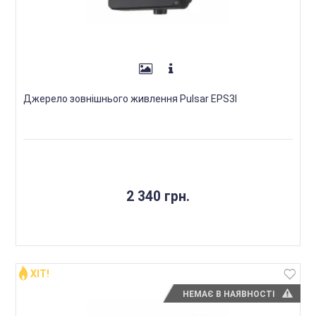
Джерело зовнішнього живлення Pulsar EPS3I
2 340 грн.
ХІТ!
НЕМАЄ В НАЯВНОСТІ