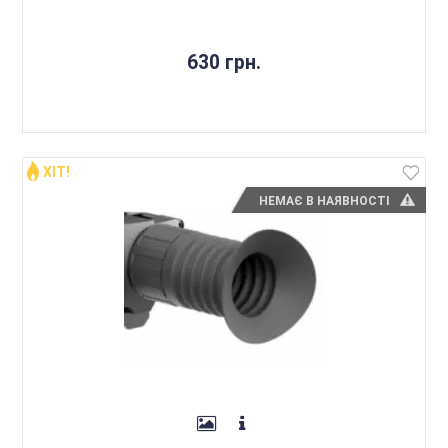
630 грн.
ХІТ!
НЕМАЄ В НАЯВНОСТІ