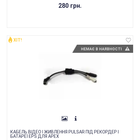
280 грн.
ХІТ!
НЕМАЄ В НАЯВНОСТІ
КАБЕЛЬ ВІДЕО І ЖИВЛЕННЯ PULSAR ПІД РЕКОРДЕР І
БАТАРЕЇ EPS ДЛЯ APEX