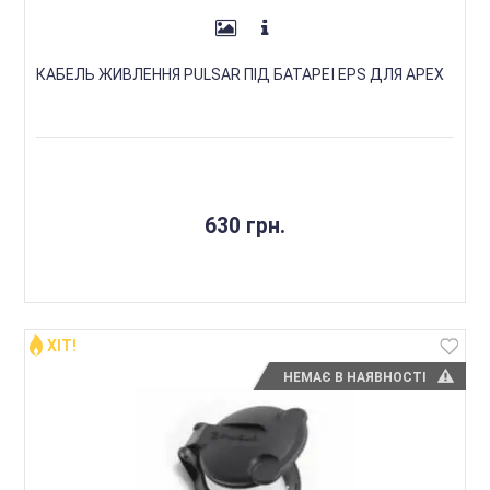
КАБЕЛЬ ЖИВЛЕННЯ PULSAR ПІД БАТАРЕЇ EPS ДЛЯ APEX
630 грн.
ХІТ!
НЕМАЄ В НАЯВНОСТІ