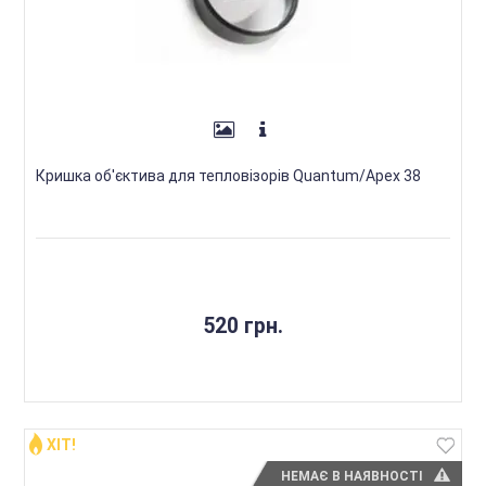
Кришка об'єктива для тепловізорів Quantum/Apex 38
520 грн.
ХІТ!
НЕМАЄ В НАЯВНОСТІ