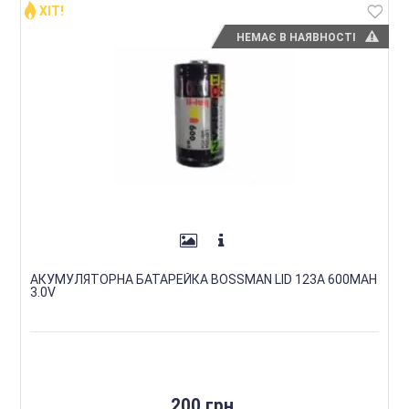
ХІТ!
НЕМАЄ В НАЯВНОСТІ
АКУМУЛЯТОРНА БАТАРЕЙКА BOSSMAN LID 123A 600MAH
3.0V
200 грн.