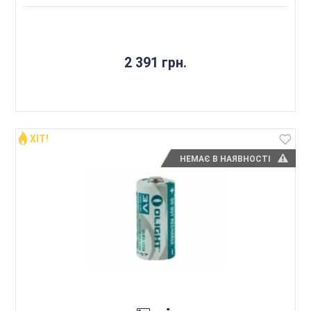
2 391 грн.
ХІТ!
НЕМАЄ В НАЯВНОСТІ