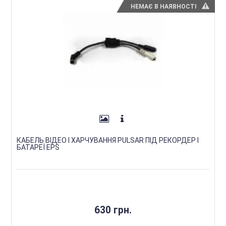
НЕМАЄ В НАЯВНОСТІ
КАБЕЛЬ ВІДЕО І ХАРЧУВАННЯ PULSAR ПІД РЕКОРДЕР І
БАТАРЕЇ EPS
630 грн.