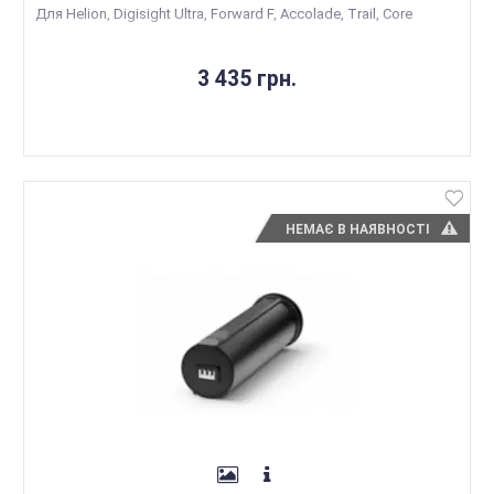
Для Helion, Digisight Ultra, Forward F, Accolade, Trail, Core
3 435 грн.
НЕМАЄ В НАЯВНОСТІ