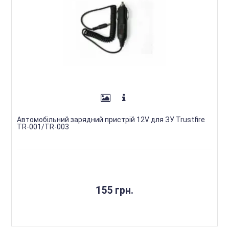
Автомобільний зарядний пристрій 12V для ЗУ Trustfire
TR-001/TR-003
155 грн.