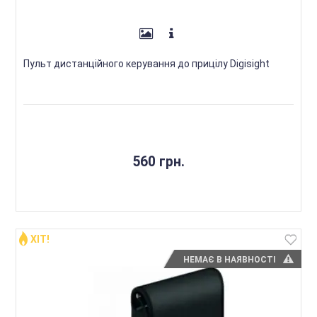
Пульт дистанційного керування до прицілу Digisight
560 грн.
ХІТ!
НЕМАЄ В НАЯВНОСТІ