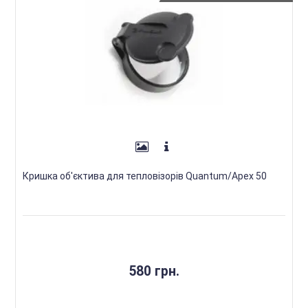
Кришка об'єктива для тепловізорів Quantum/Apex 50
580 грн.