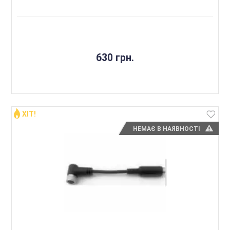
630 грн.
ХІТ!
НЕМАЄ В НАЯВНОСТІ