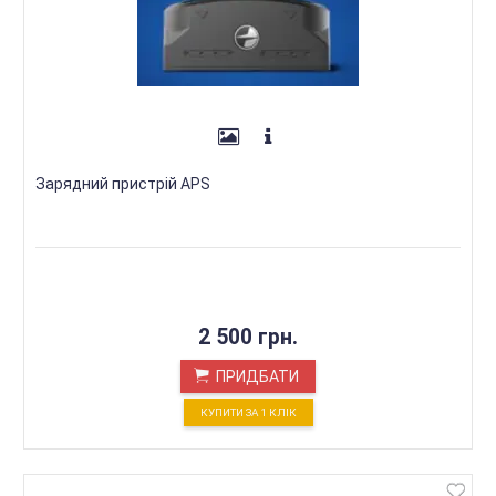
Зарядний пристрій APS
2 500 грн.
ПРИДБАТИ
КУПИТИ ЗА 1 КЛIК