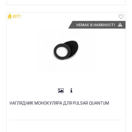
ХІТ!
НЕМАЄ В НАЯВНОСТІ
НАГЛЯДНИК МОНОКУЛЯРА ДЛЯ PULSAR QUANTUM