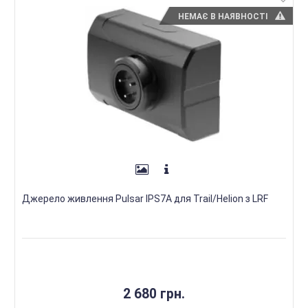
НЕМАЄ В НАЯВНОСТІ
Джерело живлення Pulsar IPS7А для Trail/Helion з LRF
2 680 грн.