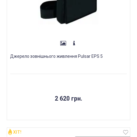
Джерело зовнішнього живлення Pulsar EPS 5
2 620 грн.
ХІТ!