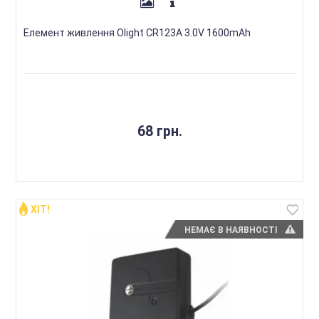
Елемент живлення Olight CR123A 3.0V 1600mAh
68 грн.
ХІТ!
НЕМАЄ В НАЯВНОСТІ