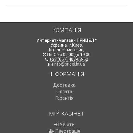
КОМПАНІЯ
Интернет-магазин ПРИЦЕЛ™
Украина
,
г.Киев
,
Інтернет магазин
,
Пн-Сб с 09:00 до 19:00
+38 (067) 407-08-50
info@pricel.in.ua
ІНФОРМАЦІЯ
Доставка
Оплата
Гарантія
МІЙ КАБІНЕТ
Увійти
Реєстрація