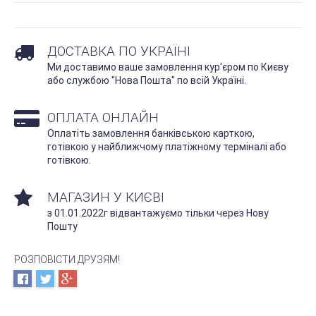
ДОСТАВКА ПО УКРАЇНІ
Ми доставимо ваше замовлення кур'єром по Києву
або службою "Нова Пошта" по всій Україні.
ОПЛАТА ОНЛАЙН
Оплатіть замовлення банківською карткою,
готівкою у найближчому платіжному терміналі або
готівкою.
МАГАЗИН У КИЄВІ
з 01.01.2022г відвантажуємо тільки через Нову
Пошту
РОЗПОВІСТИ ДРУЗЯМ!