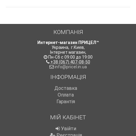
КОМПАНІЯ
Интернет-магазин ПРИЦЕЛ™
Украина
,
г.Киев
,
Інтернет магазин
,
Пн-Сб с 09:00 до 19:00
+38 (067) 407-08-50
info@pricel.in.ua
ІНФОРМАЦІЯ
Доставка
Оплата
Гарантія
МІЙ КАБІНЕТ
Увійти
Реєстрація