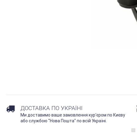
ДОСТАВКА ПО УКРАЇНІ
Ми доставимо ваше замовлення кур'єром по Києву
або службою "Нова Пошта" по всій Україні.