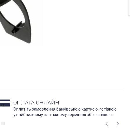
ОПЛАТА ОНЛАЙН
Оплатіть замовлення банківською карткою, готівкою
у найближчому платіжному терміналі або готівкою.