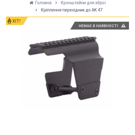
Головна
Кронштейни для зброї
Кріплення перехідник до AK 47
ХІТ!
НЕМАЄ В НАЯВНОСТІ