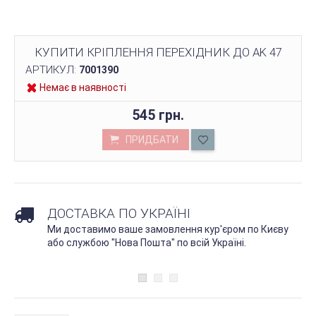
КУПИТИ КРІПЛЕННЯ ПЕРЕХІДНИК ДО AK 47
АРТИКУЛ:
7001390
Немає в наявності
545 грн.
ПРИДБАТИ
ДОСТАВКА ПО УКРАЇНІ
Ми доставимо ваше замовлення кур'єром по Києву
або службою "Нова Пошта" по всій Україні.