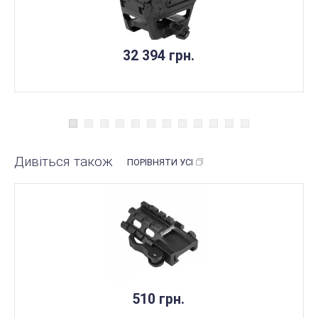
32 394 грн.
Дивіться також
ПОРІВНЯТИ УСІ
510 грн.