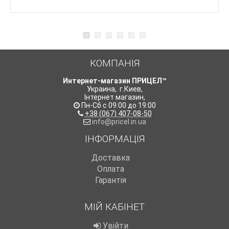
КОМПАНІЯ
Интернет-магазин ПРИЦЕЛ™
Украина
,
г.Киев
,
Інтернет магазин
,
Пн-Сб с 09:00 до 19:00
+38 (067) 407-08-50
info@pricel.in.ua
ІНФОРМАЦІЯ
Доставка
Оплата
Гарантія
МІЙ КАБІНЕТ
Увійти