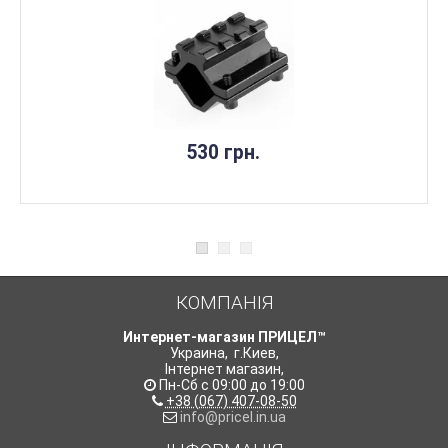
530 грн.
КОМПАНІЯ
Интернет-магазин ПРИЦЕЛ™
Украина
,
г.Киев
,
Інтернет магазин
,
Пн-Сб с 09:00 до 19:00
+38 (067) 407-08-50
info@pricel.in.ua