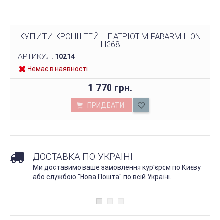
КУПИТИ КРОНШТЕЙН ПАТРІОТ M FABARM LION
H368
АРТИКУЛ:
10214
Немає в наявності
1 770 грн.
ПРИДБАТИ
ДОСТАВКА ПО УКРАЇНІ
Ми доставимо ваше замовлення кур'єром по Києву
або службою "Нова Пошта" по всій Україні.