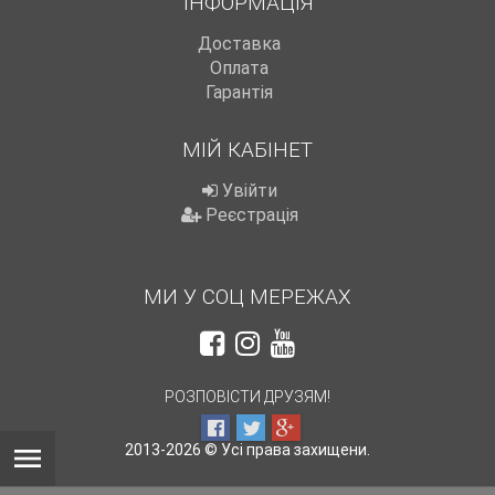
ІНФОРМАЦІЯ
Доставка
Оплата
Гарантія
МІЙ КАБІНЕТ
Увійти
Реєстрація
МИ У СОЦ МЕРЕЖАХ
РОЗПОВІСТИ ДРУЗЯМ!
2013-2026 © Усі права захищени.