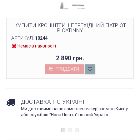
КУПИТИ КРОНШТЕЙН ПЕРЕХІДНИЙ ПАТРІОТ
PICATINNY
АРТИКУЛ:
10244
Немає в наявності
2 890 грн.
ПРИДБАТИ
ДОСТАВКА ПО УКРАЇНІ
Ми доставимо ваше замовлення кур'єром по Києву
або службою "Нова Пошта" по всій Україні.