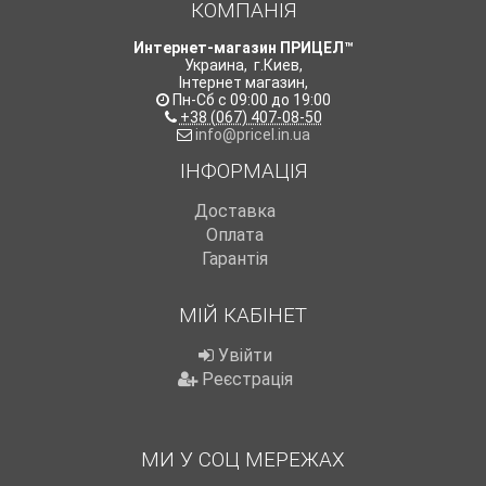
КОМПАНІЯ
Интернет-магазин ПРИЦЕЛ™
Украина
,
г.Киев
,
Інтернет магазин
,
Пн-Сб с 09:00 до 19:00
+38 (067) 407-08-50
info@pricel.in.ua
ІНФОРМАЦІЯ
Доставка
Оплата
Гарантія
МІЙ КАБІНЕТ
Увійти
Реєстрація
МИ У СОЦ МЕРЕЖАХ