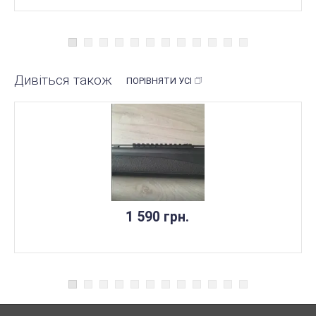
Дивіться також
ПОРІВНЯТИ УСІ
1 590 грн.