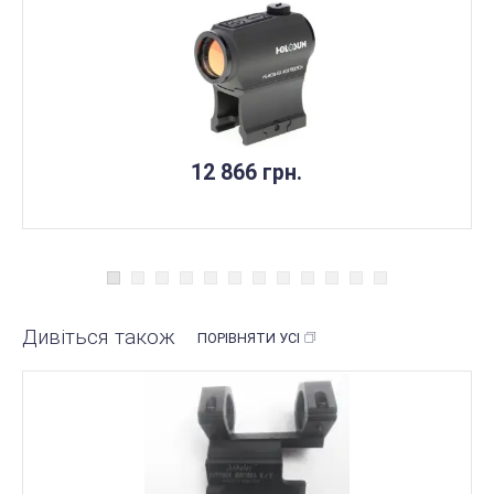
12 866 грн.
Дивіться також
ПОРІВНЯТИ УСІ