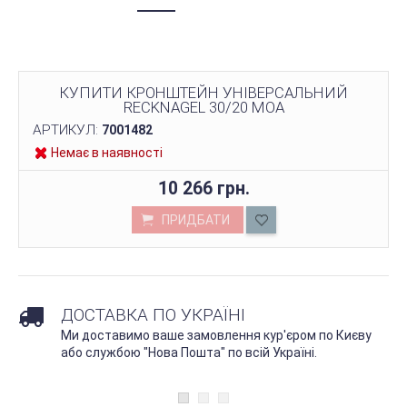
КУПИТИ КРОНШТЕЙН УНІВЕРСАЛЬНИЙ
RECKNAGEL 30/20 МОА
АРТИКУЛ:
7001482
Немає в наявності
10 266 грн.
ПРИДБАТИ
ДОСТАВКА ПО УКРАЇНІ
Ми доставимо ваше замовлення кур'єром по Києву
або службою "Нова Пошта" по всій Україні.