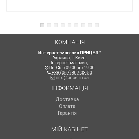
КОМПАНІЯ
Интернет-магазин ПРИЦЕЛ™
Украина
,
г.Киев
,
Інтернет магазин
,
Пн-Сб с 09:00 до 19:00
+38 (067) 407-08-50
info@pricel.in.ua
ІНФОРМАЦІЯ
Доставка
Оплата
Гарантія
МІЙ КАБІНЕТ