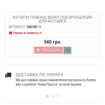
КУПИТИ ПЛАНКА ЗБОКУ ПІД КРОНШТЕЙН
ДЛЯ АК/САЙГА.
АРТИКУЛ:
100187-1
Немає в наявності
540 грн.
ПРИДБАТИ
ДОСТАВКА ПО УКРАЇНІ
Ми доставимо ваше замовлення кур'єром по Києву
або службою "Нова Пошта" по всій Україні.