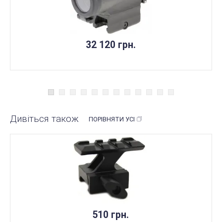
32 120 грн.
Дивіться також
ПОРІВНЯТИ УСІ
510 грн.