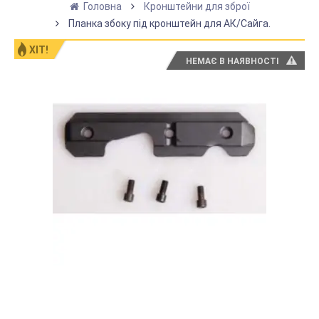
Головна
Кронштейни для зброї
Планка збоку під кронштейн для АК/Сайга.
ХІТ!
НЕМАЄ В НАЯВНОСТІ