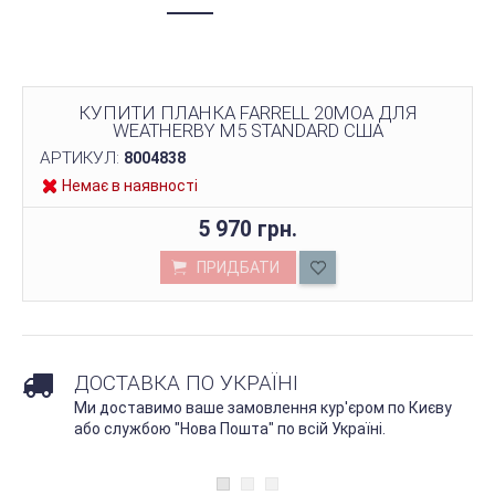
КУПИТИ ПЛАНКА FARRELL 20MOA ДЛЯ
WEATHERBY M5 STANDARD США
АРТИКУЛ:
8004838
Немає в наявності
5 970 грн.
ПРИДБАТИ
ДОСТАВКА ПО УКРАЇНІ
Ми доставимо ваше замовлення кур'єром по Києву
або службою "Нова Пошта" по всій Україні.