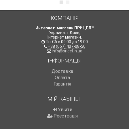
КОМПАНІЯ
Интернет-магазин ПРИЦЕЛ™
Украина
,
г.Киев
,
Інтернет магазин
,
Пн-Сб с 09:00 до 19:00
+38 (067) 407-08-50
info@pricel.in.ua
ІНФОРМАЦІЯ
Доставка
Оплата
Гарантія
МІЙ КАБІНЕТ
Увійти
Реєстрація