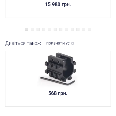
15 980 грн.
Дивіться також
ПОРІВНЯТИ УСІ
568 грн.