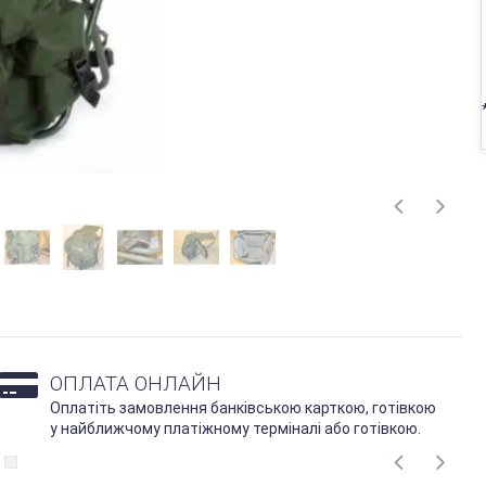
ОПЛАТА ОНЛАЙН
Оплатіть замовлення банківською карткою, готівкою
у найближчому платіжному терміналі або готівкою.