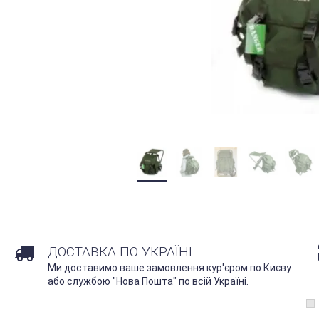
ДОСТАВКА ПО УКРАЇНІ
Ми доставимо ваше замовлення кур'єром по Києву
або службою "Нова Пошта" по всій Україні.