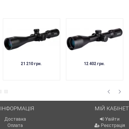
21 210 грн.
12 402 грн.
ІНФОРМАЦІЯ
МІЙ КАБІНЕТ
Доставка
Увійти
Оплата
Реєстрація