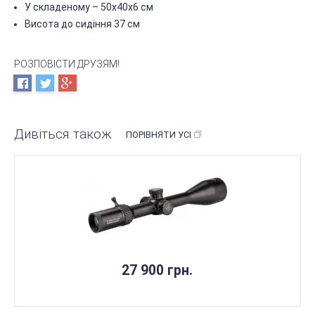
У складеному – 50х40х6 см
Висота до сидіння 37 см
РОЗПОВІСТИ ДРУЗЯМ!
Дивіться також
ПОРІВНЯТИ УСІ
27 900 грн.