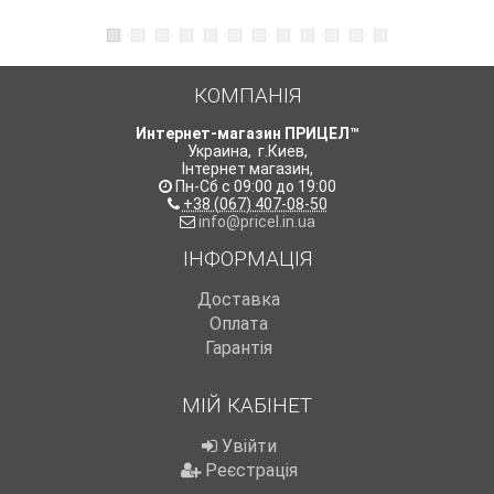
КОМПАНІЯ
Интернет-магазин ПРИЦЕЛ™
Украина
,
г.Киев
,
Інтернет магазин
,
Пн-Сб с 09:00 до 19:00
+38 (067) 407-08-50
info@pricel.in.ua
ІНФОРМАЦІЯ
Доставка
Оплата
Гарантія
МІЙ КАБІНЕТ
Увійти
Реєстрація