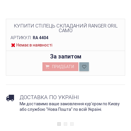
КУПИТИ СТІЛЕЦЬ СКЛАДАНИЙ RANGER ORIL
CAMO
АРТИКУЛ:
RA 4404
Немає в наявності
За запитом
ПРИДБАТИ
ДОСТАВКА ПО УКРАЇНІ
Ми доставимо ваше замовлення кур'єром по Києву
або службою "Нова Пошта" по всій Україні.