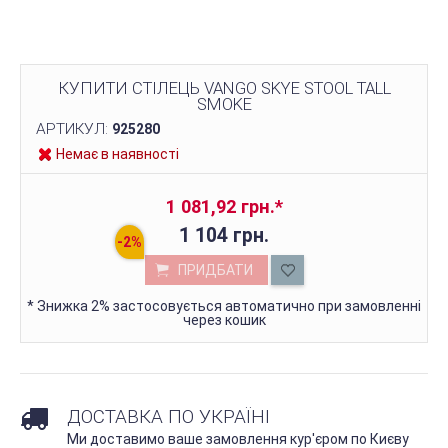
КУПИТИ СТІЛЕЦЬ VANGO SKYE STOOL TALL
SMOKE
АРТИКУЛ:
925280
Немає в наявності
1 081,92 грн.
*
1 104 грн.
ПРИДБАТИ
*
Знижка 2% застосовується автоматично при замовленні
через кошик
ДОСТАВКА ПО УКРАЇНІ
Ми доставимо ваше замовлення кур'єром по Києву