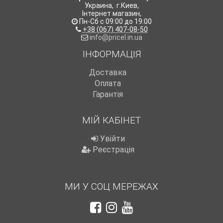
Украина
,
г.Киев
,
Інтернет магазин
,
Пн-Сб с 09:00 до 19:00
+38 (067) 407-08-50
info@pricel.in.ua
ІНФОРМАЦІЯ
Доставка
Оплата
Гарантія
МІЙ КАБІНЕТ
Увійти
Реєстрація
МИ У СОЦ МЕРЕЖАХ