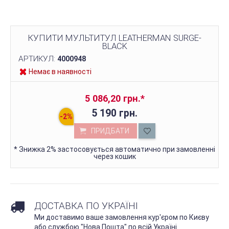
КУПИТИ МУЛЬТИТУЛ LEATHERMAN SURGE-
BLACK
АРТИКУЛ:
4000948
Немає в наявності
5 086,20 грн.
*
5 190 грн.
ПРИДБАТИ
*
Знижка 2% застосовується автоматично при замовленні
через кошик
ДОСТАВКА ПО УКРАЇНІ
Ми доставимо ваше замовлення кур'єром по Києву
або службою "Нова Пошта" по всій Україні.