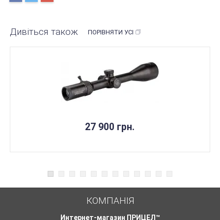
Дивіться також
ПОРІВНЯТИ УСІ
27 900 грн.
КОМПАНІЯ
Интернет-магазин ПРИЦЕЛ™