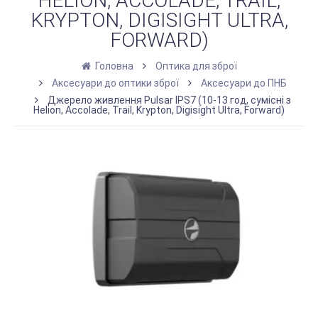
HELION, ACCOLADE, TRAIL,
KRYPTON, DIGISIGHT ULTRA,
FORWARD)
Головна
Оптика для зброї
Аксесуари до оптики зброї
Аксесуари до ПНБ
Джерело живлення Pulsar IPS7 (10-13 год, сумісні з
Helion, Accolade, Trail, Krypton, Digisight Ultra, Forward)