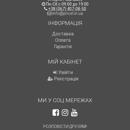
Пн-Сб с 09:00 до 19:00
+38 (067) 407-08-50
info@pricel.in.ua
ІНФОРМАЦІЯ
Доставка
Оплата
Гарантія
МІЙ КАБІНЕТ
Увійти
Реєстрація
МИ У СОЦ МЕРЕЖАХ
РОЗПОВІСТИ ДРУЗЯМ!