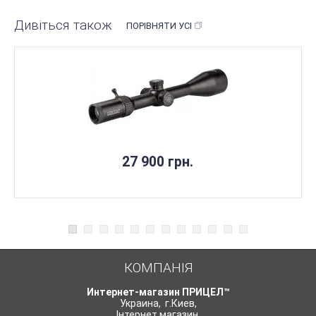
Дивіться також
ПОРІВНЯТИ УСІ
27 900 грн.
КОМПАНІЯ
Интернет-магазин ПРИЦЕЛ™
Украина
,
г.Киев
,
Інтернет магазин
,