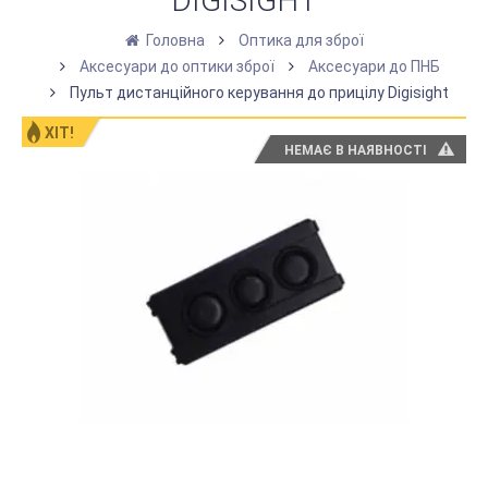
DIGISIGHT
Головна
Оптика для зброї
Аксесуари до оптики зброї
Аксесуари до ПНБ
Пульт дистанційного керування до прицілу Digisight
ХІТ!
НЕМАЄ В НАЯВНОСТІ