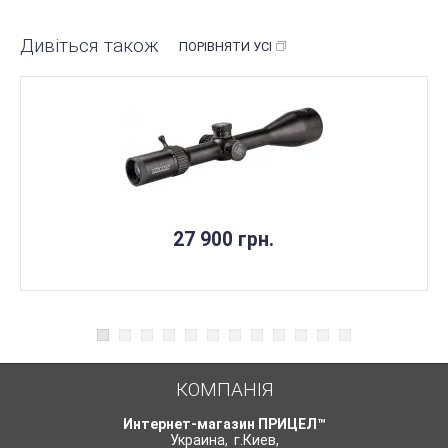
Дивіться також
ПОРІВНЯТИ УСІ
27 900 грн.
КОМПАНІЯ
Интернет-магазин ПРИЦЕЛ™
Украина
,
г.Киев
,