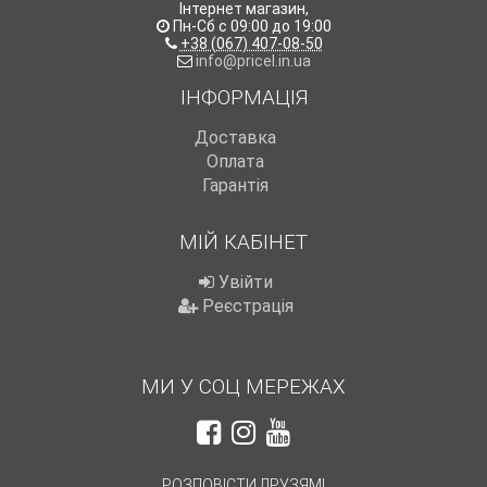
Інтернет магазин
,
Пн-Сб с 09:00 до 19:00
+38 (067) 407-08-50
info@pricel.in.ua
ІНФОРМАЦІЯ
Доставка
Оплата
Гарантія
МІЙ КАБІНЕТ
Увійти
Реєстрація
МИ У СОЦ МЕРЕЖАХ
РОЗПОВІСТИ ДРУЗЯМ!