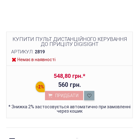
КУПИТИ ПУЛЬТ ДИСТАНЦІЙНОГО КЕРУВАННЯ
ДО ПРИЦІЛУ DIGISIGHT
АРТИКУЛ:
2819
Немає в наявності
548,80 грн.
*
560 грн.
ПРИДБАТИ
*
Знижка 2% застосовується автоматично при замовленні
через кошик