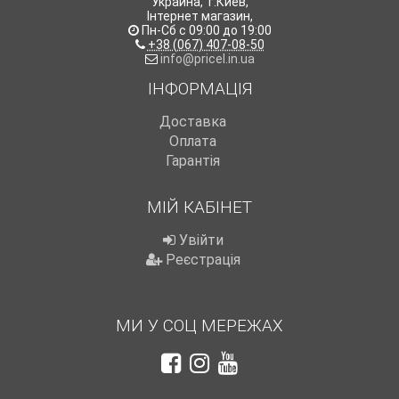
Украина
,
г.Киев
,
Інтернет магазин
,
Пн-Сб с 09:00 до 19:00
+38 (067) 407-08-50
info@pricel.in.ua
ІНФОРМАЦІЯ
Доставка
Оплата
Гарантія
МІЙ КАБІНЕТ
Увійти
Реєстрація
МИ У СОЦ МЕРЕЖАХ