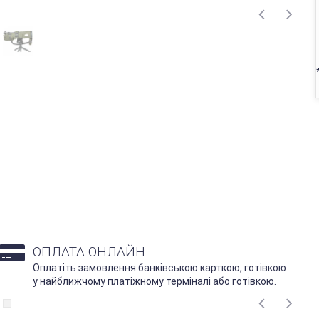
ОПЛАТА ОНЛАЙН
Оплатіть замовлення банківською карткою, готівкою
у найближчому платіжному терміналі або готівкою.