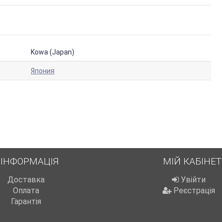
Kowa (Japan)
Япония
ІНФОРМАЦІЯ
МІЙ КАБІНЕТ
Доставка
Увійти
Оплата
Реєстрація
Гарантія