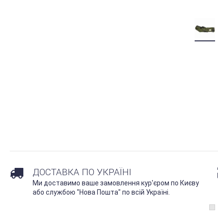
ДОСТАВКА ПО УКРАЇНІ
Ми доставимо ваше замовлення кур'єром по Києву
або службою "Нова Пошта" по всій Україні.