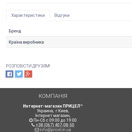
Характеристики
Відгуки
Бренд
Країна виробника
РОЗПОВІСТИ ДРУЗЯМ!
КОМПАНІЯ
Интернет-магазин ПРИЦЕЛ™
Украина
,
г.Киев
,
Інтернет магазин
,
Пн-Сб с 09:00 до 19:00
+38 (067) 407-08-50
info@pricel.in.ua