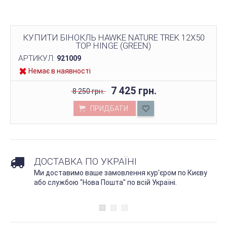
КУПИТИ БІНОКЛЬ HAWKE NATURE TREK 12X50
TOP HINGE (GREEN)
АРТИКУЛ:
921009
Немає в наявності
7 425 грн.
8 250 грн.
ПРИДБАТИ
ДОСТАВКА ПО УКРАЇНІ
Ми доставимо ваше замовлення кур'єром по Києву
або службою "Нова Пошта" по всій Україні.