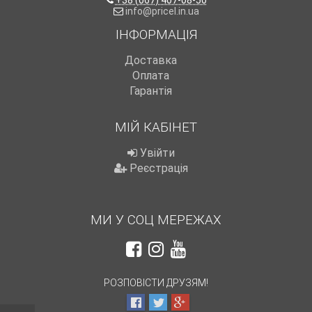
+38 (067) 407-08-50
info@pricel.in.ua
ІНФОРМАЦІЯ
Доставка
Оплата
Гарантія
МІЙ КАБІНЕТ
Увійти
Реєстрація
МИ У СОЦ МЕРЕЖАХ
РОЗПОВІСТИ ДРУЗЯМ!