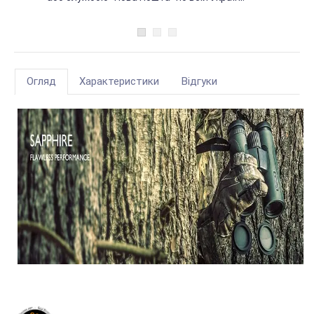
Огляд
Характеристики
Відгуки