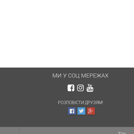
МИ У СОЦ МЕРЕЖАХ
РОЗПОВІСТИ ДРУЗЯМ!