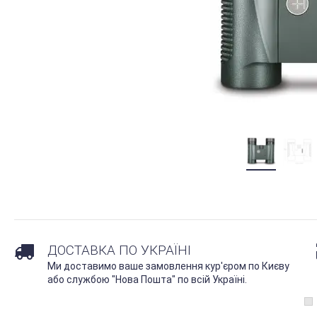
ДОСТАВКА ПО УКРАЇНІ
Ми доставимо ваше замовлення кур'єром по Києву
або службою "Нова Пошта" по всій Україні.