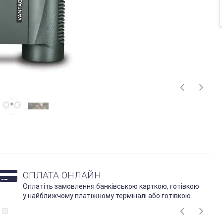
ОПЛАТА ОНЛАЙН
Оплатіть замовлення банківською карткою, готівкою
у найближчому платіжному терміналі або готівкою.