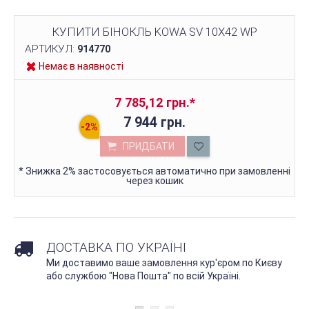
КУПИТИ БІНОКЛЬ KOWA SV 10X42 WP
АРТИКУЛ:
914770
Немає в наявності
7 785,12 грн.
*
7 944 грн.
ПРИДБАТИ
*
Знижка 2% застосовується автоматично при замовленні
через кошик
ДОСТАВКА ПО УКРАЇНІ
Ми доставимо ваше замовлення кур'єром по Києву
або службою "Нова Пошта" по всій Україні.