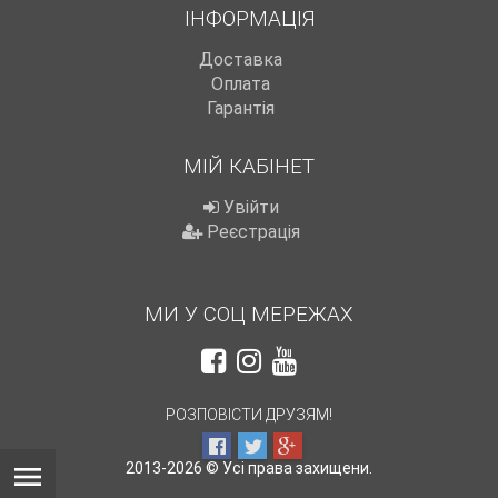
ІНФОРМАЦІЯ
Доставка
Оплата
Гарантія
МІЙ КАБІНЕТ
Увійти
Реєстрація
МИ У СОЦ МЕРЕЖАХ
РОЗПОВІСТИ ДРУЗЯМ!
2013-2026 © Усі права захищени.