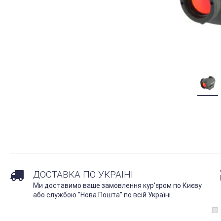
ДОСТАВКА ПО УКРАЇНІ
Ми доставимо ваше замовлення кур'єром по Києву
або службою "Нова Пошта" по всій Україні.