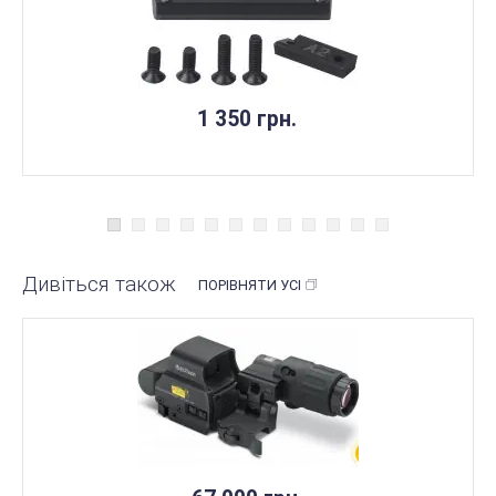
1 350 грн.
Дивіться також
ПОРІВНЯТИ УСІ
НЕМАЄ В НАЯВНОСТІ