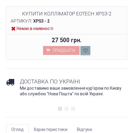
КУПИТИ КОЛЛІМАТОР EOTECH XPS3-2
АРТИКУЛ:
XPS3 - 2
Немає в наявності
27 500 грн.
ПРИДБАТИ
ДОСТАВКА ПО УКРАЇНІ
Ми доставимо ваше замовлення кур'єром по Києву
або службою "Нова Пошта" по всій Україні.
Огляд
Характеристики
Відгуки