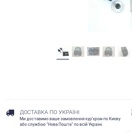
ДОСТАВКА ПО УКРАЇНІ
Ми доставимо ваше замовлення кур'єром по Києву
або службою "Нова Пошта" по всій Україні.