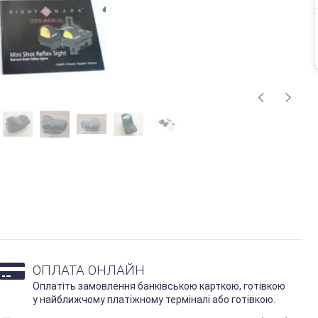
ОПЛАТА ОНЛАЙН
Оплатіть замовлення банківською карткою, готівкою
у найближчому платіжному терміналі або готівкою.