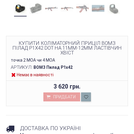
КУПИТИ КОЛІМАТОРНИЙ ПРИЦІЛ ВОМЗ
ПІЛАД P1Х42 DOT НА 11ММ-12ММ ЛАСТІВЧИН
ХВІСТ
точка 2 МОА чи 4 МОА
АРТИКУЛ:
ВОМЗ Пилад P1х42
Немає в наявності
3 620 грн.
ПРИДБАТИ
ДОСТАВКА ПО УКРАЇНІ