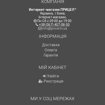
КОМПАНІЯ
Интернет-магазин ПРИЦЕЛ™
Украина
,
г.Киев
,
Інтернет магазин
,
Пн-Сб с 09:00 до 19:00
+38 (067) 407-08-50
info@pricel.in.ua
ІНФОРМАЦІЯ
Доставка
Оплата
Гарантія
МІЙ КАБІНЕТ
Увійти
Реєстрація
МИ У СОЦ МЕРЕЖАХ