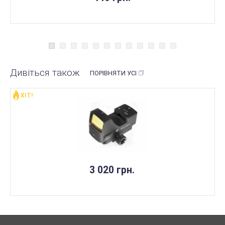
Дивіться також
ПОРІВНЯТИ УСІ
ХІТ!
НЕМАЄ В НАЯВНОСТІ
3 020 грн.