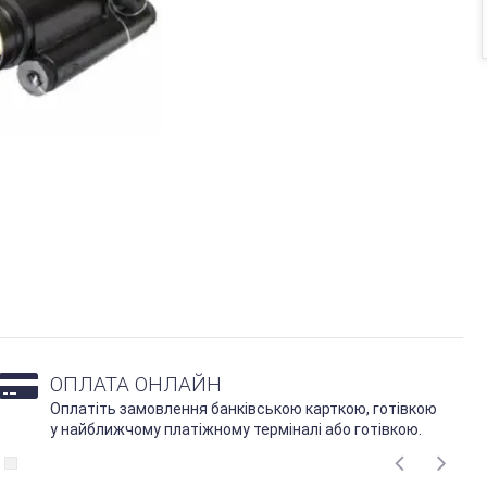
ОПЛАТА ОНЛАЙН
Оплатіть замовлення банківською карткою, готівкою
у найближчому платіжному терміналі або готівкою.