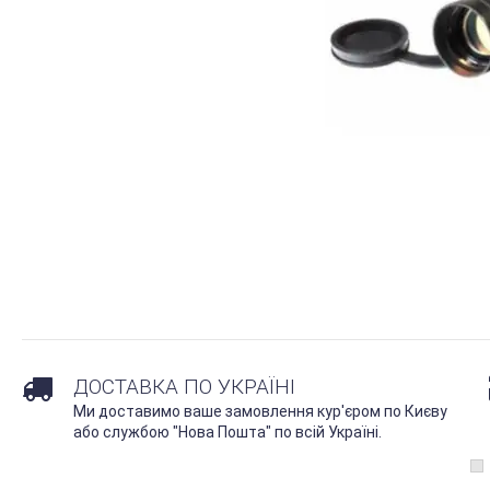
ДОСТАВКА ПО УКРАЇНІ
Ми доставимо ваше замовлення кур'єром по Києву
або службою "Нова Пошта" по всій Україні.