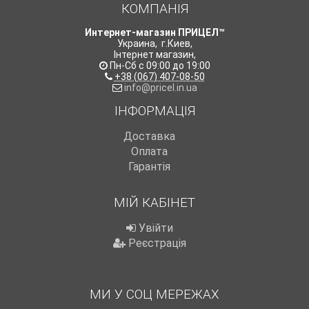
КОМПАНІЯ
Интернет-магазин ПРИЦЕЛ™
Украина
,
г.Киев
,
Інтернет магазин
,
Пн-Сб с 09:00 до 19:00
+38 (067) 407-08-50
info@pricel.in.ua
ІНФОРМАЦІЯ
Доставка
Оплата
Гарантія
МІЙ КАБІНЕТ
Увійти
Реєстрація
МИ У СОЦ МЕРЕЖАХ