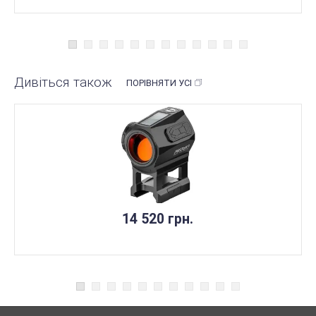
Дивіться також
ПОРІВНЯТИ УСІ
14 520 грн.