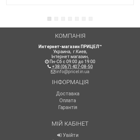
КОМПАНІЯ
Интернет-магазин ПРИЦЕЛ™
Украина
,
г.Киев
,
Інтернет магазин
,
Пн-Сб с 09:00 до 19:00
+38 (067) 407-08-50
info@pricel.in.ua
ІНФОРМАЦІЯ
Доставка
Оплата
Гарантія
МІЙ КАБІНЕТ
Увійти