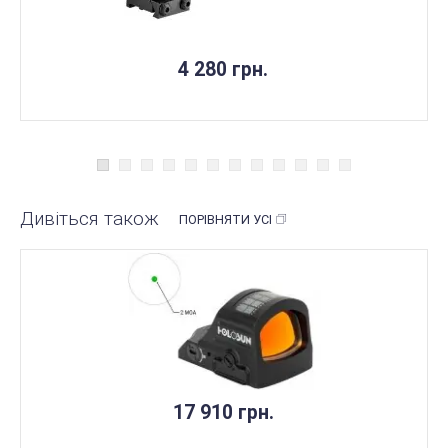
4 280 грн.
Дивіться також
ПОРІВНЯТИ УСІ
17 910 грн.