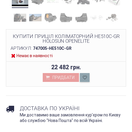
КУПИТИ ПРИЦІЛ КОЛІМАТОРНИЙ HE510C-GR
HOLOSUN ОРЕNELITE
АРТИКУЛ:
747005-HE510C-GR
Немає в наявності
22 482 грн.
ПРИДБАТИ
ДОСТАВКА ПО УКРАЇНІ
Ми доставимо ваше замовлення кур'єром по Києву
або службою "Нова Пошта" по всій Україні.