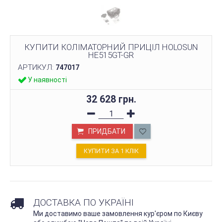
КУПИТИ КОЛІМАТОРНИЙ ПРИЦІЛ HOLOSUN
HE515GT-GR
АРТИКУЛ:
747017
У наявності
32 628 грн.
ПРИДБАТИ
КУПИТИ ЗА 1 КЛIК
ДОСТАВКА ПО УКРАЇНІ
Ми доставимо ваше замовлення кур'єром по Києву