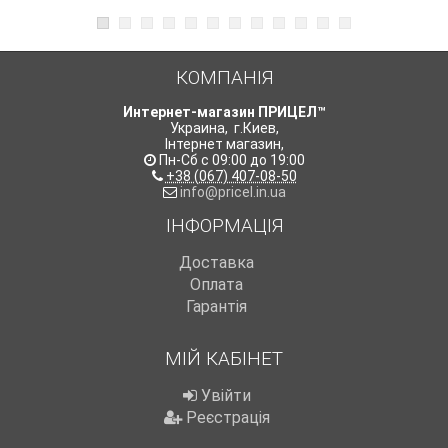
КОМПАНІЯ
Интернет-магазин ПРИЦЕЛ™
Украина
,
г.Киев
,
Інтернет магазин
,
Пн-Сб с 09:00 до 19:00
+38 (067) 407-08-50
info@pricel.in.ua
ІНФОРМАЦІЯ
Доставка
Оплата
Гарантія
МІЙ КАБІНЕТ
Увійти
Реєстрація