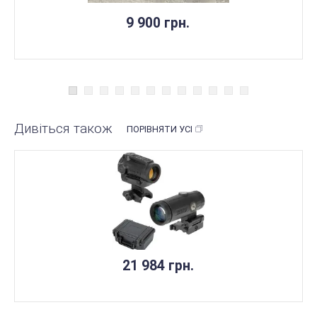
9 900 грн.
Дивіться також
ПОРІВНЯТИ УСІ
21 984 грн.