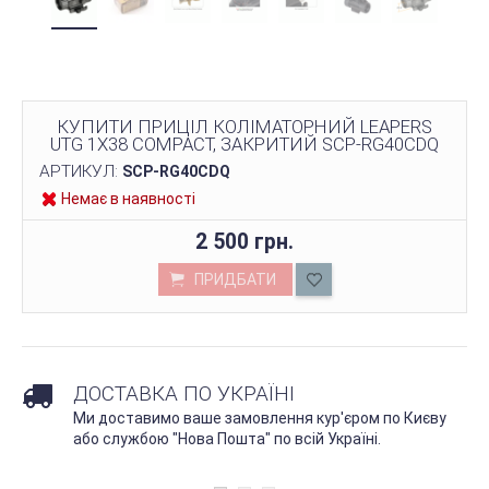
КУПИТИ ПРИЦІЛ КОЛІМАТОРНИЙ LEAPERS
UTG 1Х38 COMPACT, ЗАКРИТИЙ SCP-RG40CDQ
АРТИКУЛ:
SCP-RG40CDQ
Немає в наявності
2 500 грн.
ПРИДБАТИ
ДОСТАВКА ПО УКРАЇНІ
Ми доставимо ваше замовлення кур'єром по Києву
або службою "Нова Пошта" по всій Україні.