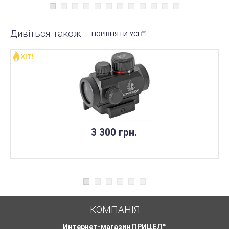
Дивіться також
ПОРІВНЯТИ УСІ
ХІТ!
НЕМАЄ В НАЯВНОСТІ
3 300 грн.
КОМПАНІЯ
Интернет-магазин ПРИЦЕЛ™