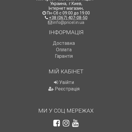
Украина
,
г.Киев
,
Інтернет магазин
,
Пн-Сб с 09:00 до 19:00
+38 (067) 407-08-50
info@pricel.in.ua
ІНФОРМАЦІЯ
Доставка
Оплата
Гарантія
МІЙ КАБІНЕТ
Увійти
Реєстрація
МИ У СОЦ МЕРЕЖАХ