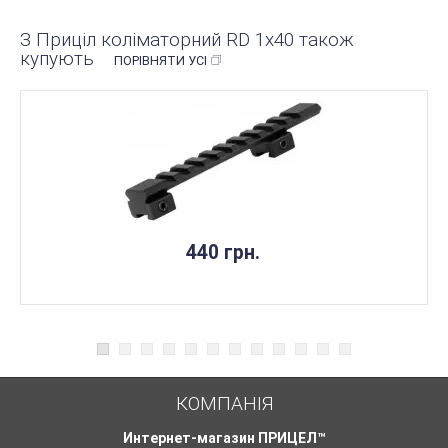
З Приціл коліматорний RD 1x40 також
купують
ПОРІВНЯТИ УСІ
440 грн.
КОМПАНІЯ
Интернет-магазин ПРИЦЕЛ™