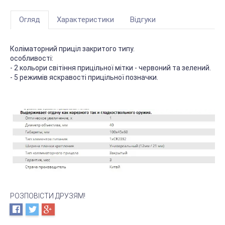
Огляд
Характеристики
Відгуки
Коліматорний приціл закритого типу.
особливості:
- 2 кольори світіння прицільної мітки - червоний та зелений.
- 5 режимів яскравості прицільної позначки.
РОЗПОВІСТИ ДРУЗЯМ!