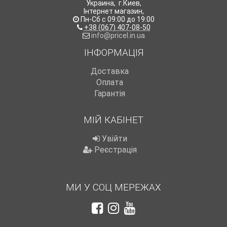
Украина
,
г.Киев
,
Інтернет магазин
,
Пн-Сб с 09:00 до 19:00
+38 (067) 407-08-50
info@pricel.in.ua
ІНФОРМАЦІЯ
Доставка
Оплата
Гарантія
МІЙ КАБІНЕТ
Увійти
Реєстрація
МИ У СОЦ МЕРЕЖАХ