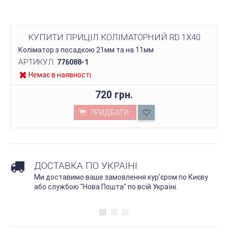
КУПИТИ ПРИЦІЛ КОЛІМАТОРНИЙ RD 1X40
Коліматор з посадкою 21мм та на 11мм
АРТИКУЛ:
776088-1
Немає в наявності
720 грн.
ПРИДБАТИ
ДОСТАВКА ПО УКРАЇНІ
Ми доставимо ваше замовлення кур'єром по Києву
або службою "Нова Пошта" по всій Україні.