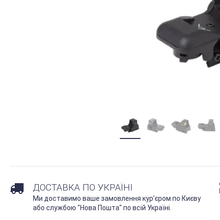
ДОСТАВКА ПО УКРАЇНІ
Ми доставимо ваше замовлення кур'єром по Києву
або службою "Нова Пошта" по всій Україні.