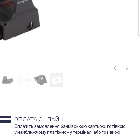
ОПЛАТА ОНЛАЙН
Оплатіть замовлення банківською карткою, готівкою
у найближчому платіжному терміналі або готівкою.