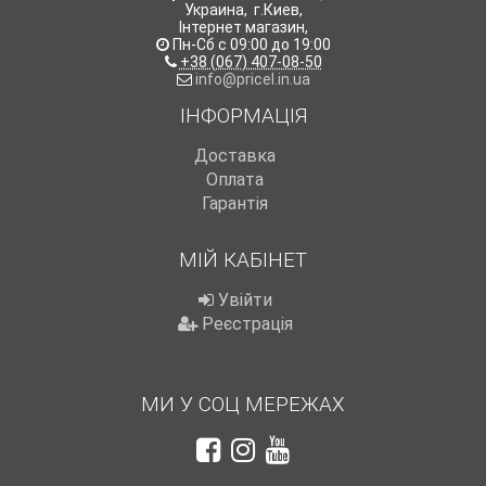
Украина
,
г.Киев
,
Інтернет магазин
,
Пн-Сб с 09:00 до 19:00
+38 (067) 407-08-50
info@pricel.in.ua
ІНФОРМАЦІЯ
Доставка
Оплата
Гарантія
МІЙ КАБІНЕТ
Увійти
Реєстрація
МИ У СОЦ МЕРЕЖАХ