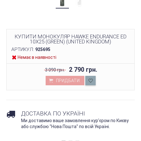
КУПИТИ МОНОКУЛЯР HAWKE ENDURANCE ED
10X25 (GREEN) (UNITED KINGDOM)
АРТИКУЛ:
925695
Немає в наявності
2 790 грн.
3 090 грн.
ПРИДБАТИ
ДОСТАВКА ПО УКРАЇНІ
Ми доставимо ваше замовлення кур'єром по Києву
або службою "Нова Пошта" по всій Україні.