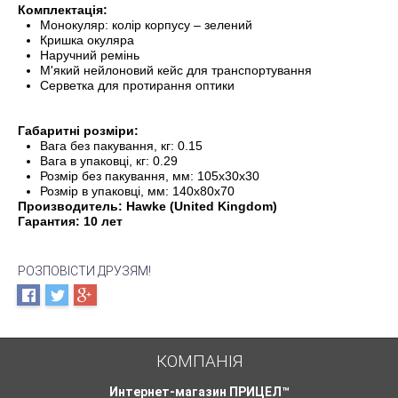
Комплектація:
Монокуляр: колір корпусу – зелений
Кришка окуляра
Наручний ремінь
М'який нейлоновий кейс для транспортування
Серветка для протирання оптики
Габаритні розміри:
Вага без пакування, кг: 0.15
Вага в упаковці, кг: 0.29
Розмір без пакування, мм: 105x30x30
Розмір в упаковці, мм: 140x80x70
Производитель: Hawke (United Kingdom)
Гарантия: 10 лет
РОЗПОВІСТИ ДРУЗЯМ!
КОМПАНІЯ
Интернет-магазин ПРИЦЕЛ™