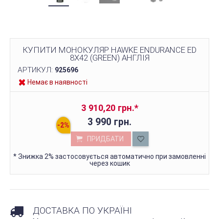
КУПИТИ МОНОКУЛЯР HAWKE ENDURANCE ED
8X42 (GREEN) АНГЛІЯ
АРТИКУЛ:
925696
Немає в наявності
3 910,20 грн.
*
3 990 грн.
ПРИДБАТИ
*
Знижка 2% застосовується автоматично при замовленні
через кошик
ДОСТАВКА ПО УКРАЇНІ