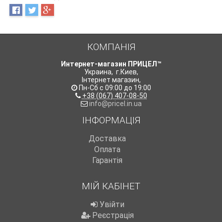
КОМПАНІЯ
Интернет-магазин ПРИЦЕЛ™
Украина
,
г.Киев
,
Інтернет магазин
,
Пн-Сб с 09:00 до 19:00
+38 (067) 407-08-50
info@pricel.in.ua
ІНФОРМАЦІЯ
Доставка
Оплата
Гарантія
МІЙ КАБІНЕТ
Увійти
Реєстрація