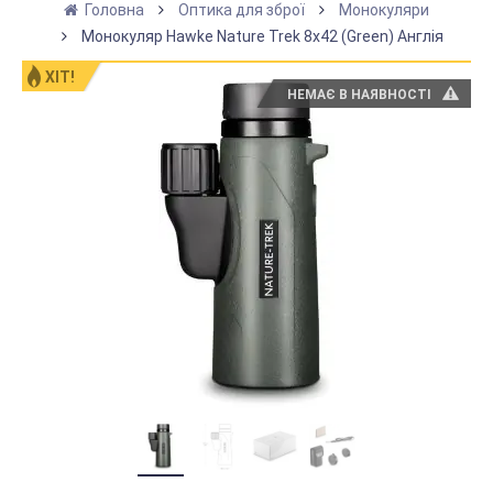
Головна
Оптика для зброї
Монокуляри
Монокуляр Hawke Nature Trek 8x42 (Green) Англія
ХІТ!
НЕМАЄ В НАЯВНОСТІ