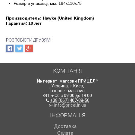
Розмір в упаковці, мм: 184x110x75
Производитель: Hawke (United Kingdom)
Гарантия: 10 лет
РОЗПОВІСТИ ДРУЗЯМ!
КОМПАНІЯ
Интернет-магазин ПРИЦЕЛ™
Украина
,
г.Киев
,
Інтернет магазин
,
Пн-Сб с 09:00 до 19:00
+38 (067) 407-08-50
info@pricel.in.ua
ІНФОРМАЦІЯ
Доставка
Оплата